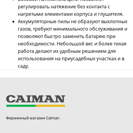
регулировать натяжение без контакта с
нагретыми элементами корпуса и глушителя.
Аккумуляторные пилы не образуют выхлопных
газов, требуют минимального обслуживания и
позволяют быстро заменить батарею при
необходимости. Небольшой вес и более тихая
работа делают их удобным решением для
использования на приусадебных участках и в
саду.
Фирменный магазин Caiman
Бензопила CAIMAN Chenso 55-20 Decompressor