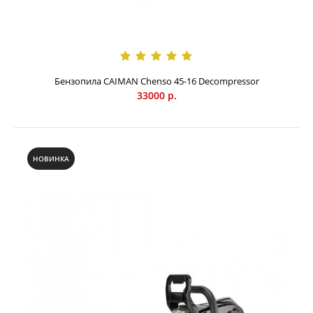
Бензопила CAIMAN Chenso 45-16 Decompressor
33000 р.
НОВИНКА