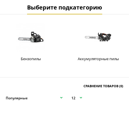
Выберите подкатегорию
Бензопилы
Аккумуляторные пилы
СРАВНЕНИЕ ТОВАРОВ (0)