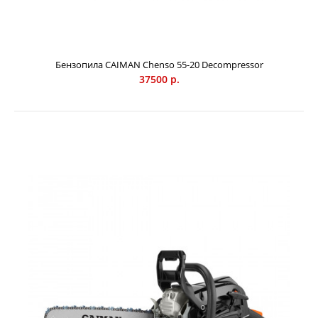
Бензопила CAIMAN Chenso 55-20 Decompressor
37500 р.