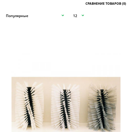
СРАВНЕНИЕ ТОВАРОВ (0)