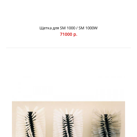
Щетка для SM 1000 / SM 1000W
71000 р.