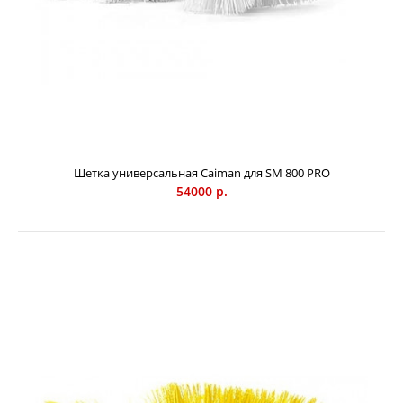
Щетка универсальная Caiman для SM 800 PRO
54000 р.