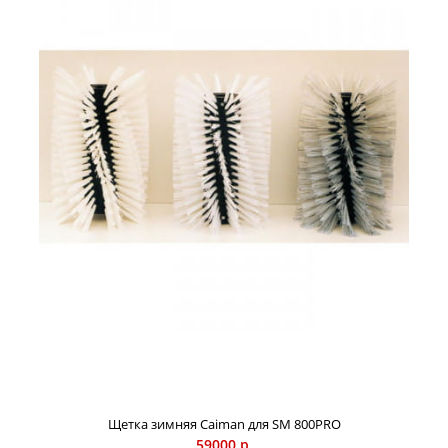
Щетка зимняя Caiman для SM 800PRO
59000 р.