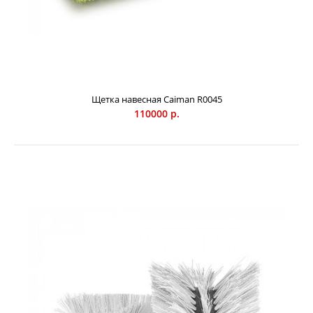
Щетка навесная Caiman R0045
110000 р.