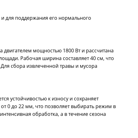
о и для поддержания его нормального
а двигателем мощностью 1800 Вт и рассчитана
лощади. Рабочая ширина составляет 40 см, что
 Для сбора извлеченной травы и мусора
тся устойчивостью к износу и сохраняет
от 0 до 22 мм, что позволяет выбирать режим в
интенсивная обработка, а в течение сезона