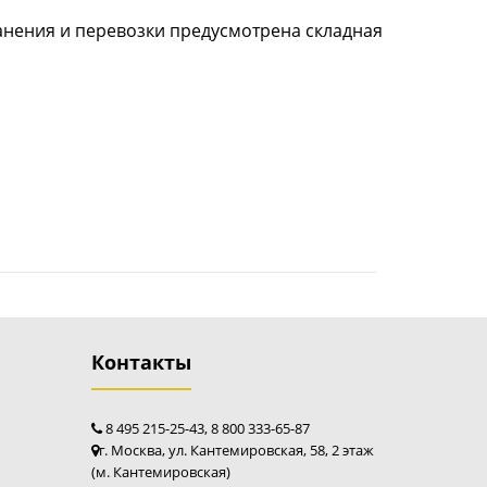
ранения и перевозки предусмотрена складная
Контакты
8 495 215-25-43, 8 800 333-65-87
г. Москва, ул. Кантемировская, 58, 2 этаж
(м. Кантемировская)