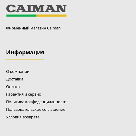
Фирменный магазин Caiman
Информация
О компании
Доставка
Оплата
Гарантия и сервис
Политика конфиденциальности
Пользовательское соглашение
Условия возврата