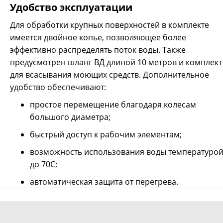
Удобство эксплуатации
Для обработки крупных поверхностей в комплекте
имеется двойное копье, позволяющее более
эффективно распределять поток воды. Также
предусмотрен шланг ВД длиной 10 метров и комплект
для всасывания моющих средств. Дополнительное
удобство обеспечивают:
простое перемещение благодаря колесам
большого диаметра;
быстрый доступ к рабочим элементам;
возможность использования воды температуро
до 70C;
автоматическая защита от перегрева.