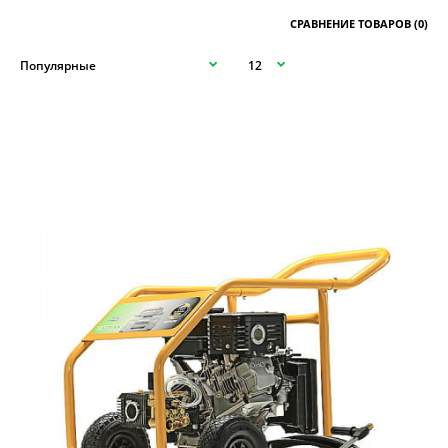
СРАВНЕНИЕ ТОВАРОВ (0)