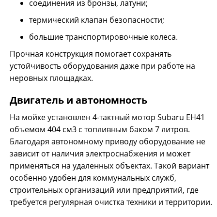
соединения из бронзы, латуни;
термический клапан безопасности;
большие транспортировочные колеса.
Прочная конструкция помогает сохранять
устойчивость оборудования даже при работе на
неровных площадках.
Двигатель и автономность
На мойке установлен 4-тактный мотор Subaru EH41
объемом 404 см3 с топливным баком 7 литров.
Благодаря автономному приводу оборудование не
зависит от наличия электроснабжения и может
применяться на удаленных объектах. Такой вариант
особенно удобен для коммунальных служб,
строительных организаций или предприятий, где
требуется регулярная очистка техники и территории.