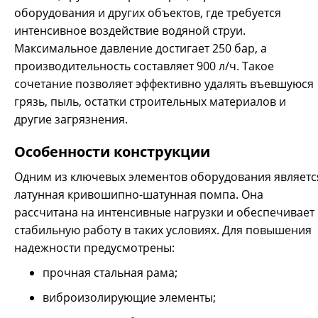
оборудования и других объектов, где требуется
интенсивное воздействие водяной струи.
Максимальное давление достигает 250 бар, а
производительность составляет 900 л/ч. Такое
сочетание позволяет эффективно удалять въевшуюся
грязь, пыль, остатки строительных материалов и
другие загрязнения.
Особенности конструкции
Одним из ключевых элементов оборудования являетс
латунная кривошипно-шатунная помпа. Она
рассчитана на интенсивные нагрузки и обеспечивает
стабильную работу в таких условиях. Для повышения
надежности предусмотрены:
прочная стальная рама;
виброизолирующие элементы;