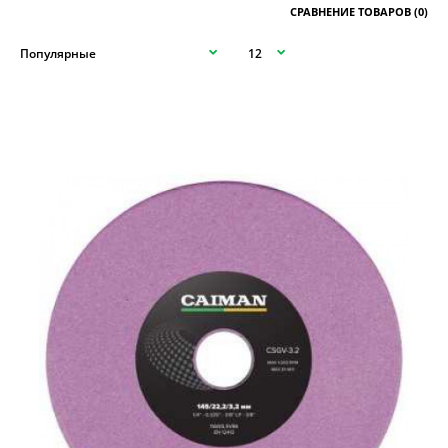
СРАВНЕНИЕ ТОВАРОВ (0)