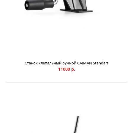
Станок клепальный ручной CAIMAN Standart
11000 р.