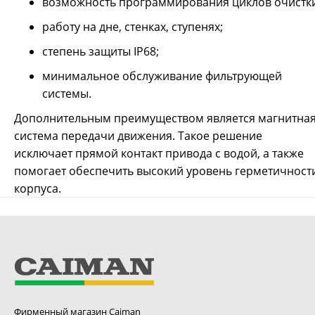
возможность программирования циклов очистки
работу на дне, стенках, ступенях;
степень защиты IP68;
минимальное обслуживание фильтрующей
системы.
Дополнительным преимуществом является магнитна
система передачи движения. Такое решение
исключает прямой контакт привода с водой, а также
помогает обеспечить высокий уровень герметичност
корпуса.
Фирменный магазин Caiman