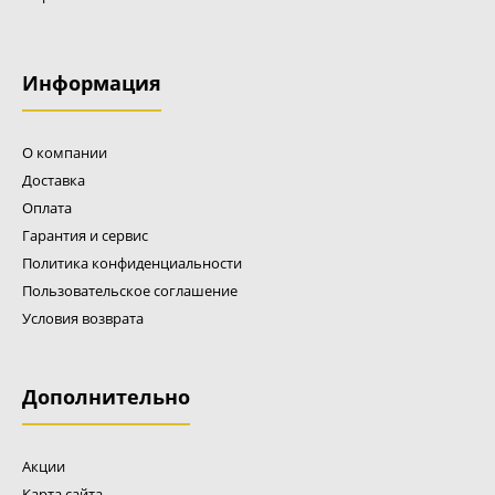
Информация
О компании
Доставка
Оплата
Гарантия и сервис
Политика конфиденциальности
Пользовательское соглашение
Условия возврата
Дополнительно
Акции
Карта сайта