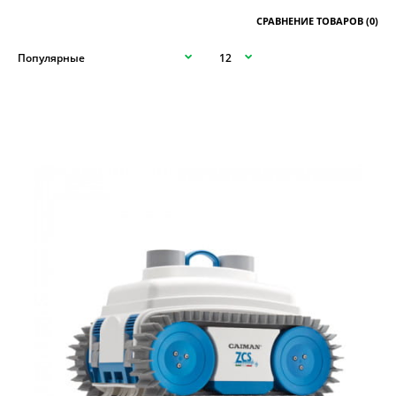
СРАВНЕНИЕ ТОВАРОВ (0)