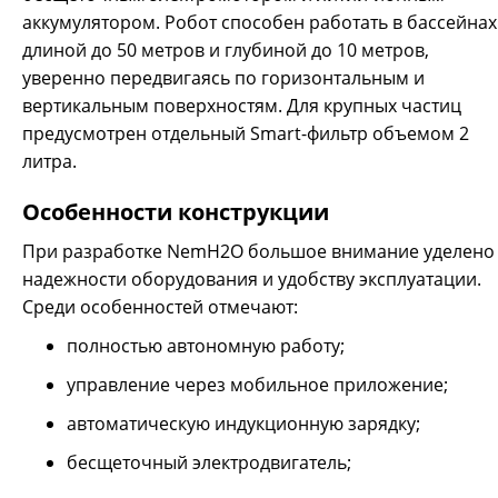
аккумулятором. Робот способен работать в бассейнах
длиной до 50 метров и глубиной до 10 метров,
уверенно передвигаясь по горизонтальным и
вертикальным поверхностям. Для крупных частиц
предусмотрен отдельный Smart-фильтр объемом 2
литра.
Особенности конструкции
При разработке NemH2O большое внимание уделено
надежности оборудования и удобству эксплуатации.
Среди особенностей отмечают:
полностью автономную работу;
управление через мобильное приложение;
автоматическую индукционную зарядку;
бесщеточный электродвигатель;