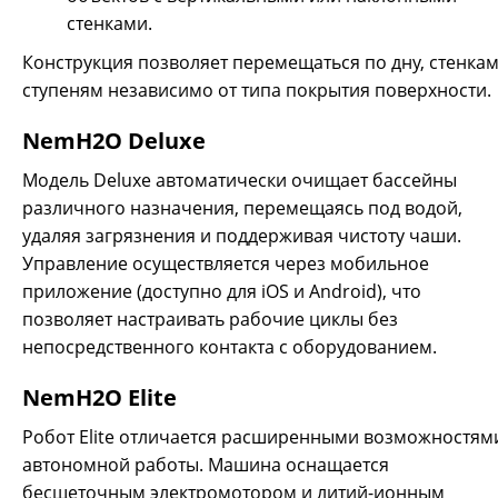
стенками.
Конструкция позволяет перемещаться по дну, стенкам
ступеням независимо от типа покрытия поверхности.
NemH2O Deluxe
Модель Deluxe автоматически очищает бассейны
различного назначения, перемещаясь под водой,
удаляя загрязнения и поддерживая чистоту чаши.
Управление осуществляется через мобильное
приложение (доступно для iOS и Android), что
позволяет настраивать рабочие циклы без
непосредственного контакта с оборудованием.
NemH2O Elite
Робот Elite отличается расширенными возможностям
автономной работы. Машина оснащается
бесщеточным электромотором и литий-ионным