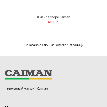
Шланг в сборе Caiman
4100 р.
Показано с 1 по 3 из 3 (всего 1 страниц)
Фирменный магазин Caiman