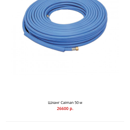
Шланг Caiman 50 м
26600 р.