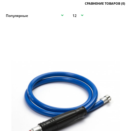
СРАВНЕНИЕ ТОВАРОВ (0)