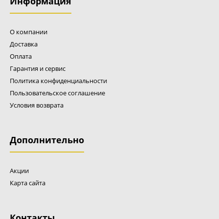
Информация
О компании
Шланг в сборе Caiman
Доставка
Оплата
4100 р.
Гарантия и сервис
Политика конфиденциальности
Пользовательское соглашение
Условия возврата
Шланг в сборе для опрыскивателей.
Дополнительно
Акции
Карта сайта
Контакты