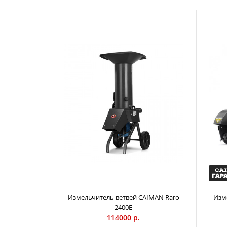
Измельчитель ветвей CAIMAN Raro
Изм
2400E
114000 р.