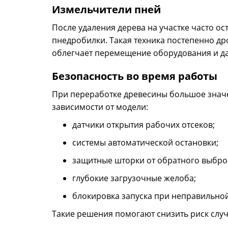
Измельчители пней
После удаления дерева на участке часто о
пнедробилки. Такая техника постепенно др
облегчает перемещение оборудования и да
Безопасность во время работы
При переработке древесины большое значе
зависимости от модели:
датчики открытия рабочих отсеков;
системы автоматической остановки;
защитные шторки от обратного выбро
глубокие загрузочные желоба;
блокировка запуска при неправильной
Такие решения помогают снизить риск слу