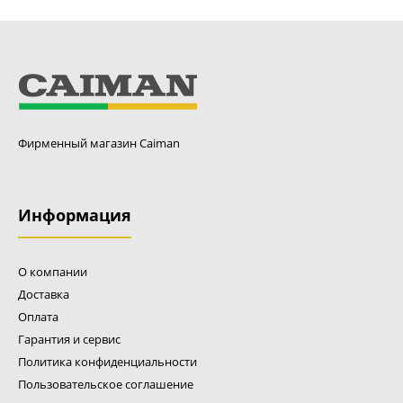
Фирменный магазин Caiman
Информация
О компании
Доставка
Оплата
Гарантия и сервис
Политика конфиденциальности
Пользовательское соглашение