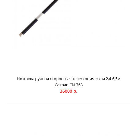
Ножовка ручная скоростная телескопическая 2,4-6,5м
Caiman СN-763
36000 р.