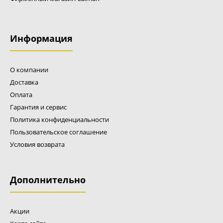
Информация
О компании
Доставка
Оплата
Гарантия и сервис
Политика конфиденциальности
Пользовательское соглашение
Условия возврата
Дополнительно
Акции