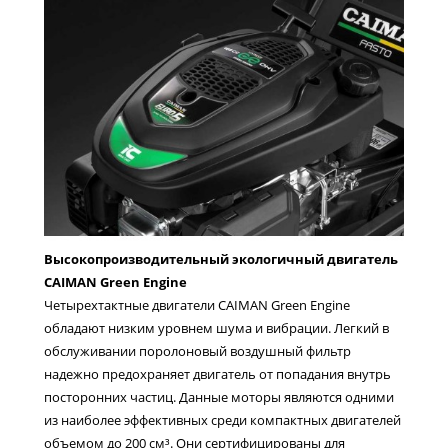
Высокопроизводительный экологичный двигатель
CAIMAN Green Engine
Четырехтактные двигатели CAIMAN Green Engine
обладают низким уровнем шума и вибрации. Легкий в
обслуживании поролоновый воздушный фильтр
надежно предохраняет двигатель от попадания внутрь
посторонних частиц. Данные моторы являются одними
из наиболее эффективных среди компактных двигателей
объемом до 200 см³. Они сертифицированы для