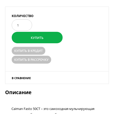
КОЛИЧЕСТВО
В СРАВНЕНИЕ
Описание
Caiman Fasto 50CT – это самоходная мульчирующая