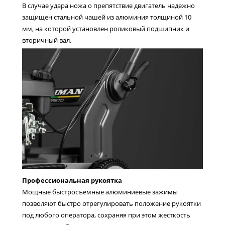
В случае удара ножа о препятствие двигатель надежно
защищен стальной чашей из алюминия толщиной 10
мм, на которой установлен роликовый подшипник и
вторичный вал.
Профессиональная рукоятка
Мощные быстросъемные алюминиевые зажимы
позволяют быстро отрегулировать положение рукоятки
под любого оператора, сохраняя при этом жесткость