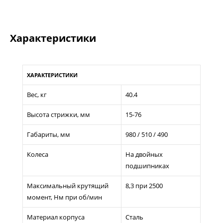
Характеристики
ХАРАКТЕРИСТИКИ
Вес, кг
40.4
Высота стрижки, мм
15-76
Габариты, мм
980 / 510 / 490
Колеса
На двойных
подшипниках
Максимальный крутящий
8,3 при 2500
момент, Нм при об/мин
Материал корпуса
Сталь