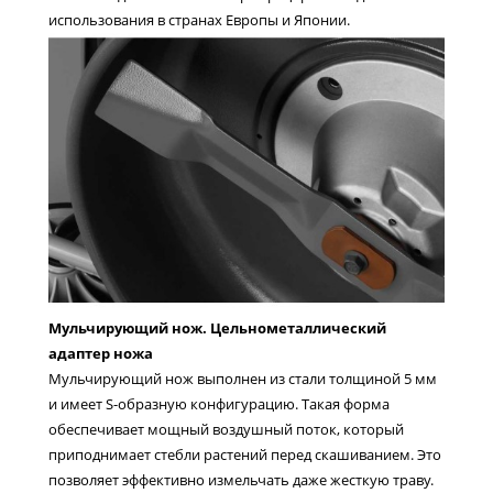
использования в странах Европы и Японии.
Мульчирующий нож. Цельнометаллический
адаптер ножа
Мульчирующий нож выполнен из стали толщиной 5 мм
и имеет S-образную конфигурацию. Такая форма
обеспечивает мощный воздушный поток, который
приподнимает стебли растений перед скашиванием. Это
позволяет эффективно измельчать даже жесткую траву.