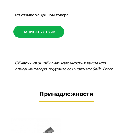
Нет отзывов о данном товаре.
НАПИСАТЬ ОТЗЫВ
Обнаружив ошибку или неточность в тексте или
описании товара, выделите ее и нажмите Shift+Enter.
Принадлежности