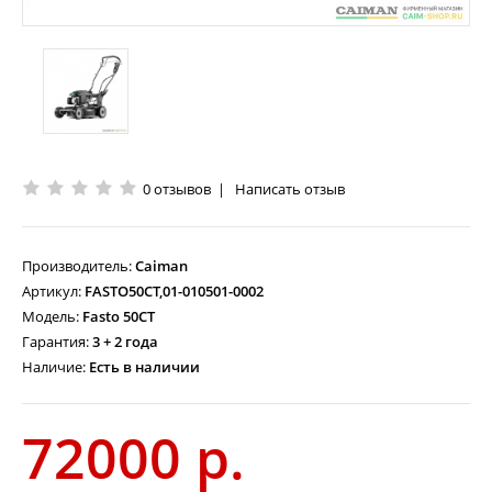
0 отзывов
|
Написать отзыв
Производитель:
Caiman
Артикул:
FASTO50CT,01-010501-0002
Модель:
Fasto 50CT
Гарантия:
3 + 2 года
Наличие:
Есть в наличии
72000 р.