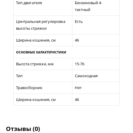
Тип двигателя
Бензиновый 4-
тактный
Центральная регулировка
Есть
высоты стрижки
Ширина кошения, см
46
ОСНОВНЫЕ ХАРАКТЕРИСТИКИ
Высота стрижки, мм
15-76
Тип
Самоходная
Травосборник
Нет
Ширина кошения, см
46
Отзывы (0)