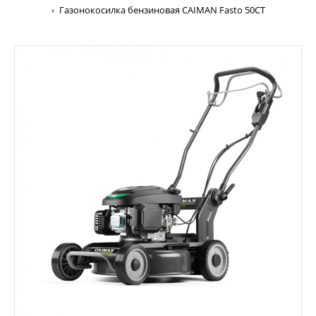
Газонокосилка бензиновая CAIMAN Fasto 50CT