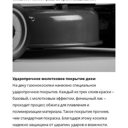
Ударопрочное молотковое покрытие деки
На деку газонокосилки нанесено специальное
ударопрочное покрытие. Каждый из трех слоев краски –
базовый, с молотковым эффектом, финишный лак –
проходит процесс обжига для плавления и
полимеризации материала. Такое покрытие прочнее,
чем стандартная покраска. Благодаря этому косилка
надежно защищена от царапин, ударов и влажности.