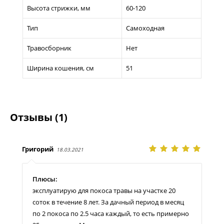
Высота стрижки, мм
60-120
Тип
Самоходная
Травосборник
Нет
Ширина кошения, см
51
Отзывы (1)
Григорий
18.03.2021
Плюсы:
эксплуатирую для покоса травы на участке 20
соток в течение 8 лет. За дачный период в месяц
по 2 покоса по 2.5 часа каждый, то есть примерно