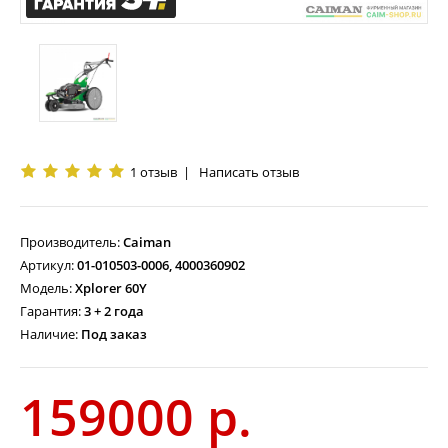
1 отзыв
|
Написать отзыв
Производитель:
Caiman
Артикул:
01-010503-0006, 4000360902
Модель:
Хplorer 60Y
Гарантия:
3 + 2 года
Наличие:
Под заказ
159000 р.