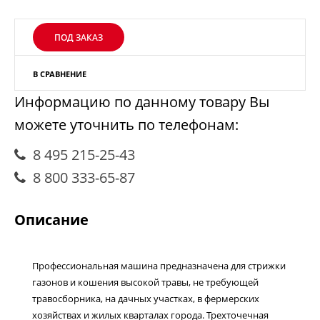
ПОД ЗАКАЗ
В СРАВНЕНИЕ
Информацию по данному товару Вы
можете уточнить по телефонам:
8 495 215-25-43
8 800 333-65-87
Описание
Профессиональная машина предназначена для стрижки
газонов и кошения высокой травы, не требующей
травосборника, на дачных участках, в фермерских
хозяйствах и жилых кварталах города. Трехточечная