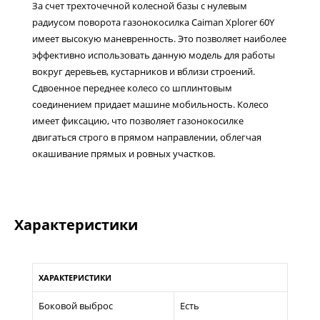
За счет трехточечной колесной базы с нулевым
радиусом поворота газонокосилка Caiman Xplorer 60Y
имеет высокую маневренность. Это позволяет наиболее
эффективно использовать данную модель для работы
вокруг деревьев, кустарников и вблизи строений.
Сдвоенное переднее колесо со шплинтовым
соединением придает машине мобильность. Колесо
имеет фиксацию, что позволяет газонокосилке
двигаться строго в прямом направлении, облегчая
окашивание прямых и ровных участков.
Характеристики
ХАРАКТЕРИСТИКИ
Боковой выброс
Есть