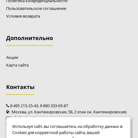
Политика конфиденциальности
Пользовательское соглашение
Условия возврата
Дополнительно
Акции
Карта сайта
Контакты
8 495 215-25-43, 8 800 333-65-87
г. Москва, ул. Кантемировская, 58, 2 этаж (м. Кантемировская)
info@caim-shop.ru
пн - пт: 10:00 - 20:00
Используя сайт, вы соглашаетесь на обработку данных в
сб - вс: 10:00 - 18:00
Cookies для корректной работы сайта, вашей