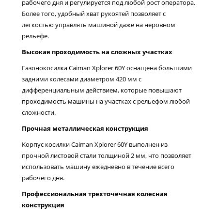
рабочего дня и регулируется под любой рост оператора.
Более того, удобный хват рукоятей позволяет с
легкостью управлять машиной даже на неровном
рельефе.
Высокая проходимость на сложных участках
Газонокосилка Caiman Xplorer 60Y оснащена большими
задними колесами диаметром 420 мм с
дифференциальным действием, которые повышают
проходимость машины на участках с рельефом любой
сложности.
Прочная металлическая конструкция
Корпус косилки Caiman Xplorer 60Y выполнен из
прочной листовой стали толщиной 2 мм, что позволяет
использовать машину ежедневно в течение всего
рабочего дня.
Профессиональная трехточечная колесная
конструкция