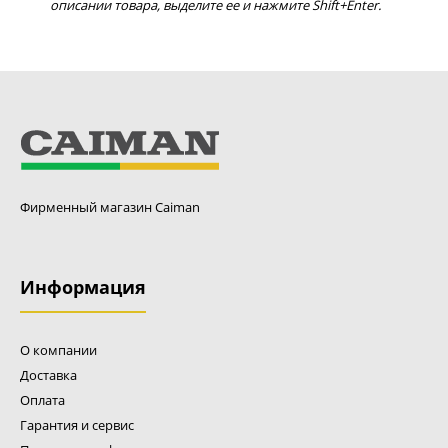
описании товара, выделите ее и нажмите Shift+Enter.
Фирменный магазин Caiman
Информация
О компании
Доставка
Оплата
Гарантия и сервис