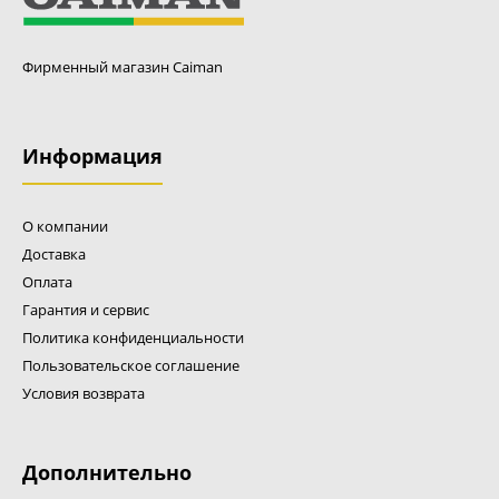
Фирменный магазин Caiman
Информация
О компании
Доставка
Оплата
Гарантия и сервис
Политика конфиденциальности
Пользовательское соглашение
Условия возврата
Дополнительно