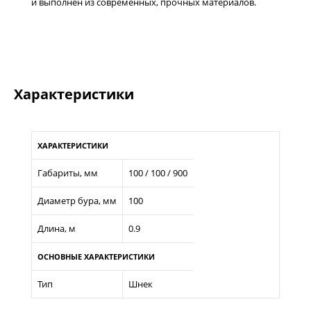
и выполнен из современных, прочных материалов.
Характеристики
ХАРАКТЕРИСТИКИ
Габариты, мм
100 / 100 / 900
Диаметр бура, мм
100
Длина, м
0.9
ОСНОВНЫЕ ХАРАКТЕРИСТИКИ
Тип
Шнек