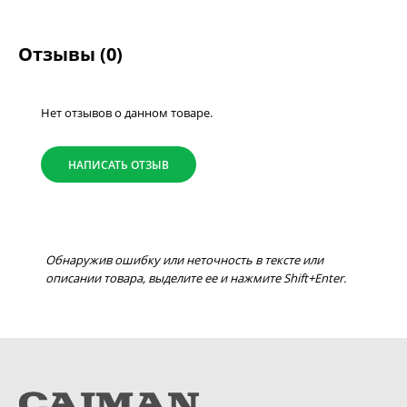
Отзывы (0)
Нет отзывов о данном товаре.
НАПИСАТЬ ОТЗЫВ
Обнаружив ошибку или неточность в тексте или
описании товара, выделите ее и нажмите Shift+Enter.